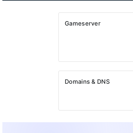
Gameserver
Domains & DNS