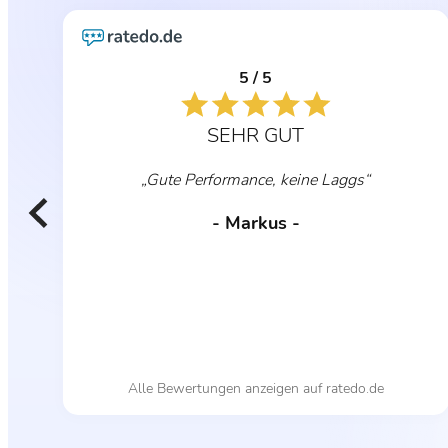
5 / 5
SEHR GUT
„Gute Performance, keine Laggs“
- Markus -
Alle Bewertungen anzeigen auf ratedo.de