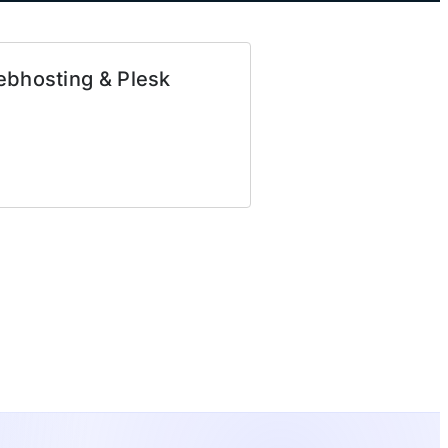
bhosting & Plesk