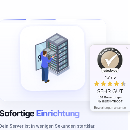
4.7 / 5
SEHR GUT
168 Bewertungen
für INSTANTROOT
Bewertungen ansehen
Sofortige
Einrichtung
Dein Server ist in wenigen Sekunden startklar.