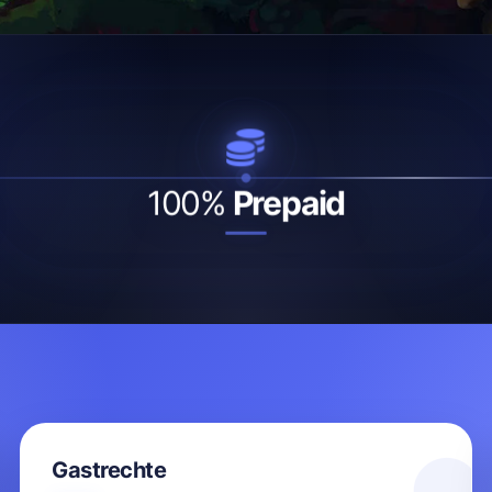
100%
Prepaid
Gastrechte