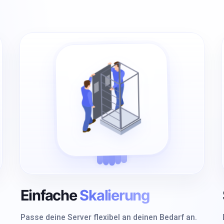
Einfache
Skalierung
Passe deine Server flexibel an deinen Bedarf an.