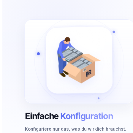
Einfache
Konfiguration
Konfiguriere nur das, was du wirklich brauchst.