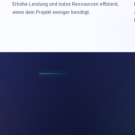
Erhöhe Leistung und nutze Ressourcen effizient,
wenn dein Projekt weniger benötigt.
ZER
WEBSEI