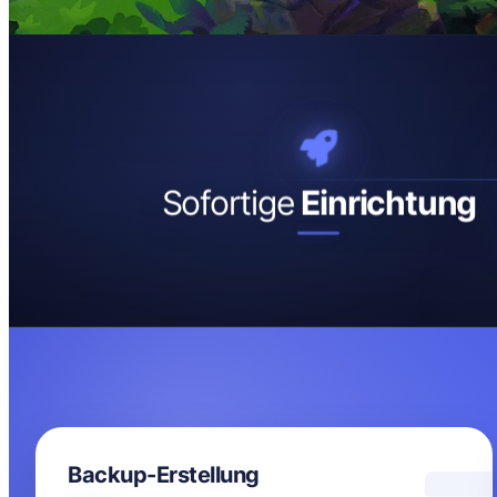
Sofortige
Einrichtung
Backup-Erstellung