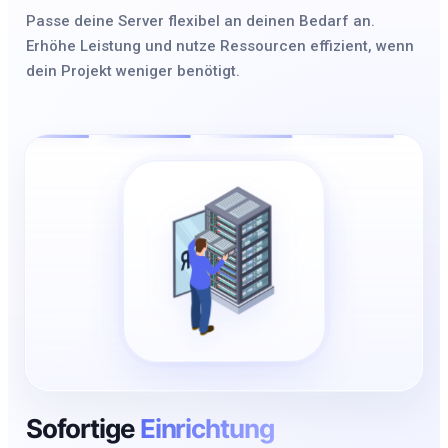
Passe deine Server flexibel an deinen Bedarf an.
Erhöhe Leistung und nutze Ressourcen effizient, wenn
dein Projekt weniger benötigt.
Sofortige
Einrichtung