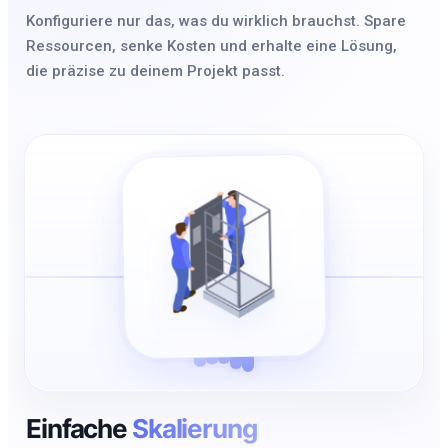
Konfiguriere nur das, was du wirklich brauchst. Spare
Ressourcen, senke Kosten und erhalte eine Lösung,
die präzise zu deinem Projekt passt.
Einfache
Skalierung