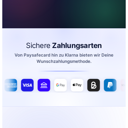
Sichere
Zahlungsarten
Von Paysafecard hin zu Klarna bieten wir Deine
Wunschzahlungsmethode.