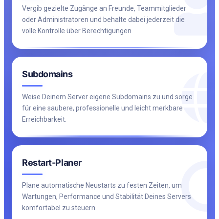
Vergib gezielte Zugänge an Freunde, Teammitglieder
oder Administratoren und behalte dabei jederzeit die
volle Kontrolle über Berechtigungen.
Subdomains
Weise Deinem Server eigene Subdomains zu und sorge
für eine saubere, professionelle und leicht merkbare
Erreichbarkeit.
Restart-Planer
Plane automatische Neustarts zu festen Zeiten, um
Wartungen, Performance und Stabilität Deines Servers
komfortabel zu steuern.