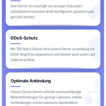
Dein Server ist innerhalb von wenigen Sekunden
einsatzbereit und kann direkt konfiguriert, gestartet und
genutzt werden.
DDoS-Schutz
Mit 750 Gbit/s Schutz sind unsere Server zuverlässig vor
DDoS-Angriffen abgesichert und bleiben auch unter Last
stabil erreichbar.
Optimale Anbindung
Unsere Server bieten schnelle und zuverlässige
Netzverbindungen für geringe Latenzen, stabile
Verbindungen und ein sauberes Spielerlebnis.