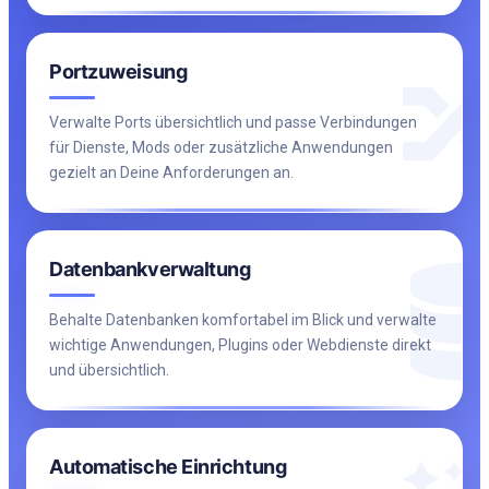
Portzuweisung
Verwalte Ports übersichtlich und passe Verbindungen
für Dienste, Mods oder zusätzliche Anwendungen
gezielt an Deine Anforderungen an.
Datenbankverwaltung
Behalte Datenbanken komfortabel im Blick und verwalte
wichtige Anwendungen, Plugins oder Webdienste direkt
und übersichtlich.
Automatische Einrichtung