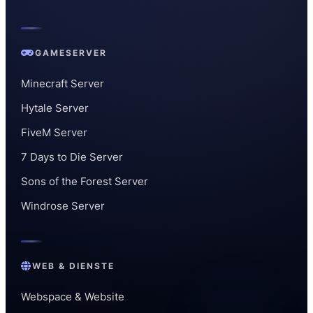
GAMESERVER
Minecraft Server
Hytale Server
FiveM Server
7 Days to Die Server
Sons of the Forest Server
Windrose Server
WEB & DIENSTE
Webspace & Website