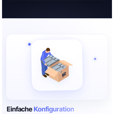
Einfache
Konfiguration