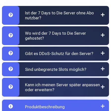
Ist der 7 Days to Die Server ohne Abo
nutzbar?
Wo wird der 7 Days to Die Server
gehostet?
Gibt es DDoS-Schutz für den Server?
Sind unbegrenzte Slots möglich?
Kann ich meinen Server später anpassen
oder erweitern?
Produktbeschreibung