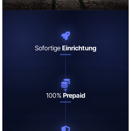
Sofortige
Einrichtung
100%
Prepaid