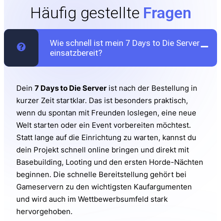
Häufig gestellte
Fragen
Wie schnell ist mein 7 Days to Die Server
einsatzbereit?
Dein
7 Days to Die Server
ist nach der Bestellung in
kurzer Zeit startklar. Das ist besonders praktisch,
wenn du spontan mit Freunden loslegen, eine neue
Welt starten oder ein Event vorbereiten möchtest.
Statt lange auf die Einrichtung zu warten, kannst du
dein Projekt schnell online bringen und direkt mit
Basebuilding, Looting und den ersten Horde-Nächten
beginnen. Die schnelle Bereitstellung gehört bei
Gameservern zu den wichtigsten Kaufargumenten
und wird auch im Wettbewerbsumfeld stark
hervorgehoben.