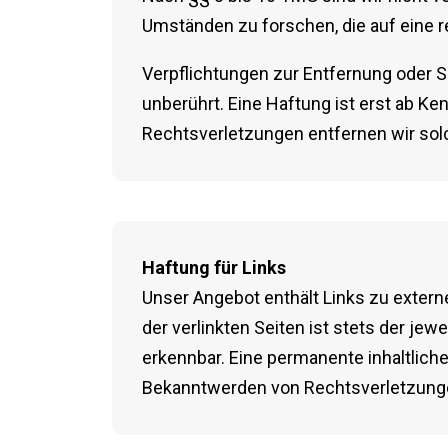
Umständen zu forschen, die auf eine r
Verpflichtungen zur Entfernung oder 
unberührt. Eine Haftung ist erst ab K
Rechtsverletzungen entfernen wir solc
Haftung für Links
Unser Angebot enthält Links zu externe
der verlinkten Seiten ist stets der jew
erkennbar. Eine permanente inhaltliche
Bekanntwerden von Rechtsverletzungen