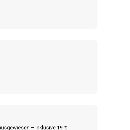
 ausgewiesen – inklusive 19 %