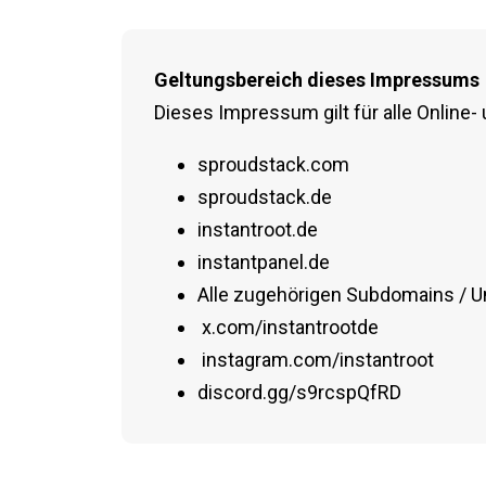
Geltungsbereich dieses Impressums
Dieses Impressum gilt für alle Onlin
sproudstack.com
sproudstack.de
instantroot.de
instantpanel.de
Alle zugehörigen Subdomains / U
x.com/instantrootde
instagram.com/instantroot
discord.gg/s9rcspQfRD