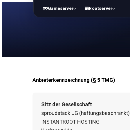
Gameserver
Rootserver
Anbieterkennzeichnung (§ 5 TMG)
Sitz der Gesellschaft
sproudstack UG (haftungsbeschränkt)
INSTANTROOT HOSTING