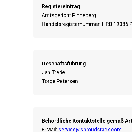
Registereintrag
Amtsgericht Pinneberg
Handelsregisternummer: HRB 19386 P
Geschäftsführung
Jan Trede
Torge Petersen
Behördliche Kontaktstelle gemäß Art
E-Mail:
service@sproudstack.com